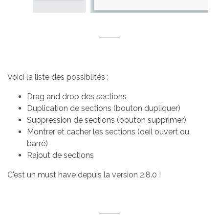
Voici la liste des possiblités :
Drag and drop des sections
Duplication de sections (bouton dupliquer)
Suppression de sections (bouton supprimer)
Montrer et cacher les sections (oeil ouvert ou
barré)
Rajout de sections
C'est un must have depuis la version 2.8.0 !