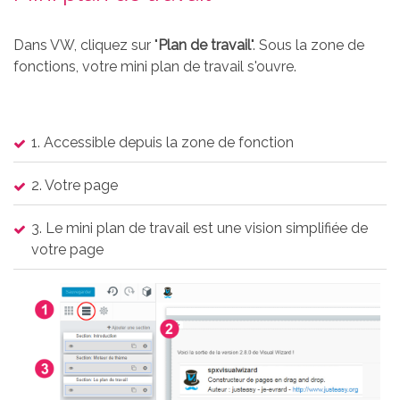
Thème gratuit
Dans VW, cliquez sur "
Plan de travail
". Sous la zone de
fonctions, votre mini plan de travail s'ouvre.
Docs
1. Accessible depuis la zone de fonction
Contact
2. Votre page
Blog
3. Le mini plan de travail est une vision simplifiée de
votre page