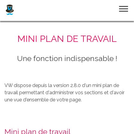
Accueil
MINI PLAN DE TRAVAIL
Plugin
Une fonction indispensable !
Visual Wizard
VW dispose depuis la version 2.8.0 d'un mini plan de
travail permettant d'administrer vos sections et d'avoir
Démo en ligne
une vue d'ensemble de votre page.
Thème
Mini plan de travail