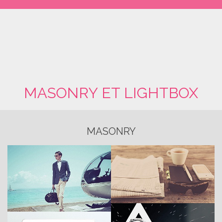
MASONRY ET LIGHTBOX
MASONRY