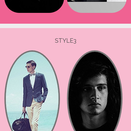
STYLE3