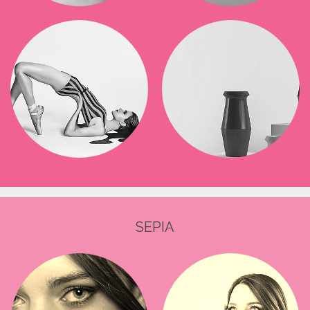
SEPIA