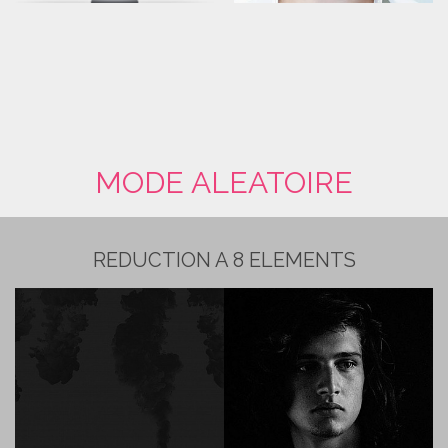
MODE ALEATOIRE
REDUCTION A 8 ELEMENTS