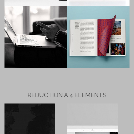
REDUCTION A 4 ELEMENTS