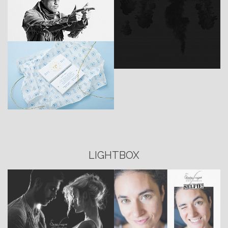
LIGHTBOX