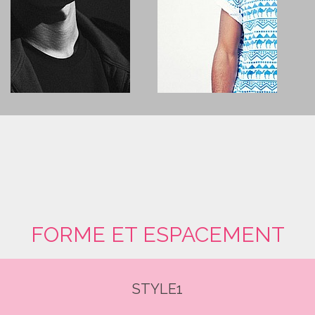
FORME ET ESPACEMENT
STYLE1