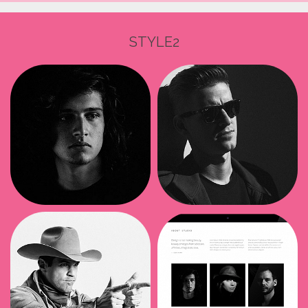
STYLE2