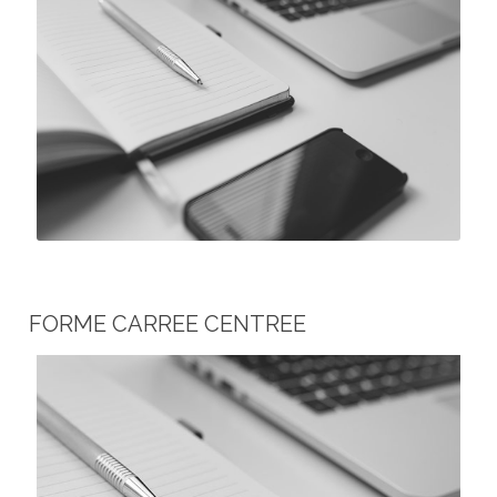
FORME CARREE CENTREE