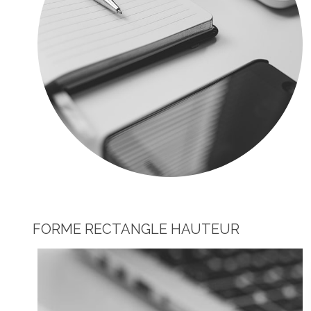
FORME RECTANGLE HAUTEUR