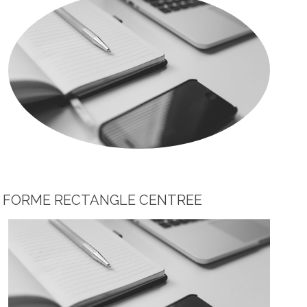
FORME RECTANGLE CENTREE