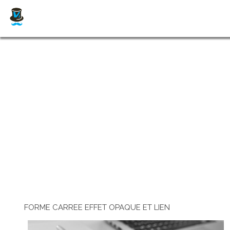
FORME CARREE EFFET OPAQUE ET LIEN