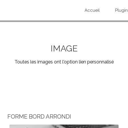
Accueil
Plugin
IMAGE
Toutes les images ont l'option lien personnalisé
FORME BORD ARRONDI