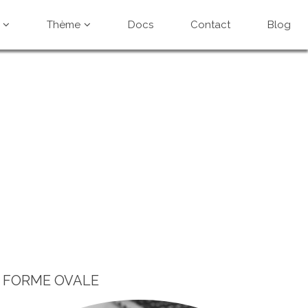
Thème
Docs
Contact
Blog
FORME OVALE