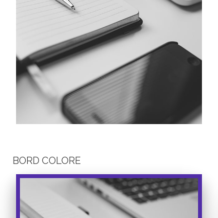
BORD COLORE