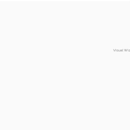
Visual Wiz