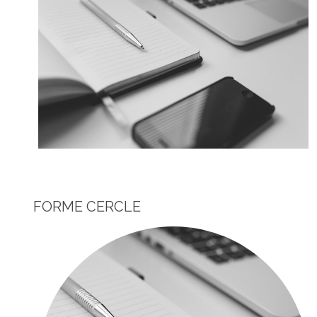
FORME CERCLE