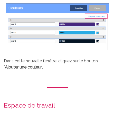
Dans cette nouvelle fenêtre, cliquez sur le bouton
"
Ajouter une couleur
".
Espace de travail