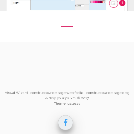
Visual Wizard : constructeur de page web facile
- constructeur de page drag
& drop pour pluxml © 2017
Thème justeasy