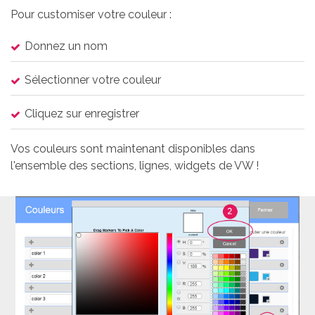
Pour customiser votre couleur :
Donnez un nom
Sélectionner votre couleur
Cliquez sur enregistrer
Vos couleurs sont maintenant disponibles dans
l'ensemble des sections, lignes, widgets de VW !