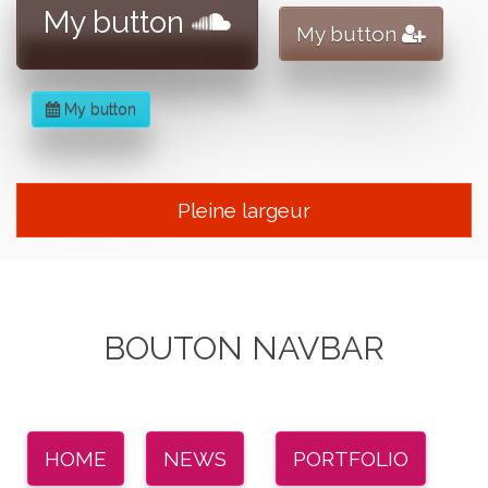
My button
My button
My button
Pleine largeur
BOUTON NAVBAR
HOME
NEWS
PORTFOLIO