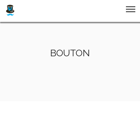
Accueil
BOUTON
Plugin
Visual Wizard
Démo en ligne
Thème