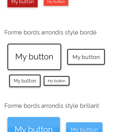
My button
My button
Forme bords arrondis style bordé
My button
My button
My button
My button
Forme bords arrondis style brillant
My button
My button