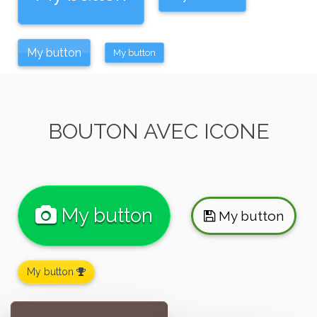
My button
My button
BOUTON AVEC ICONE
My button
My button
My button