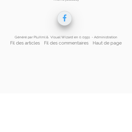
Généré par
PluXml
&
Visual Wizard
en 0.055s -
Administration
Fil des articles
Fil des commentaires
Haut de page