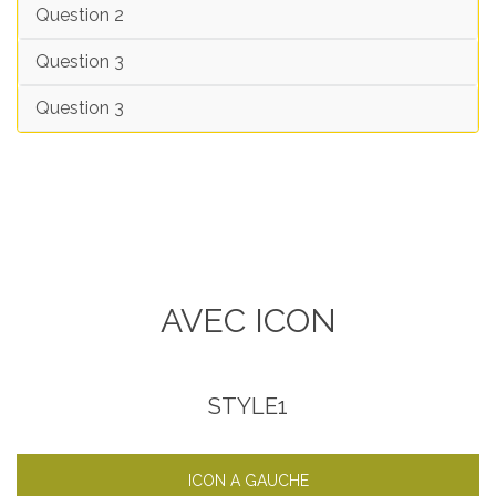
Question 2
Question 3
Question 3
AVEC ICON
STYLE1
ICON A GAUCHE