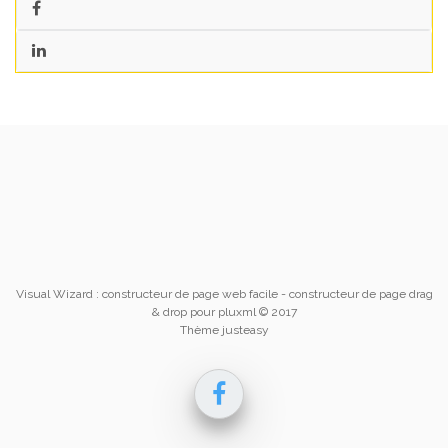
Visual Wizard : constructeur de page web facile
- constructeur de page drag
& drop pour pluxml © 2017
Thème justeasy