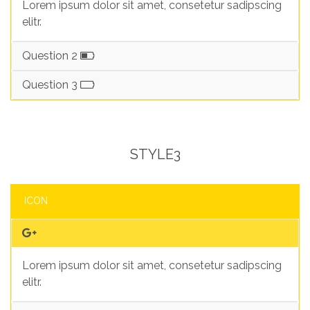
Lorem ipsum dolor sit amet, consetetur sadipscing
elitr.
Question 2
Question 3
STYLE3
ICON
Lorem ipsum dolor sit amet, consetetur sadipscing
elitr.