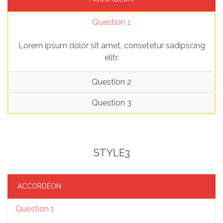
Question 1
Lorem ipsum dolor sit amet, consetetur sadipscing
elitr.
Question 2
Question 3
STYLE3
ACCORDÉON
Question 1