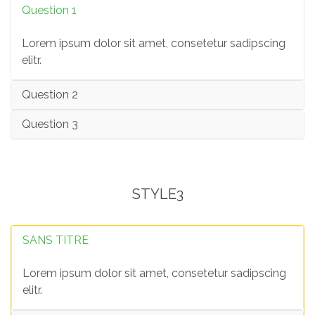
Question 1
Lorem ipsum dolor sit amet, consetetur sadipscing
elitr.
Question 2
Question 3
STYLE3
SANS TITRE
Lorem ipsum dolor sit amet, consetetur sadipscing
elitr.