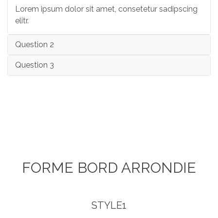
Lorem ipsum dolor sit amet, consetetur sadipscing
elitr.
Question 2
Question 3
FORME BORD ARRONDIE
STYLE1